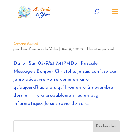
Commentaires
par
Les Contes de Yolie
|
Avr 9, 2022
|
Uncategorized
Date : Sun 05/9/21 7:41PMDe : Pascale
Message : Bonjour Christelle, je suis confuse car
je ne découvre votre commentaire
qu’aujourd’hui, alors qu’il remonte à novembre
dernier ! Il y a probablement eu un bug
informatique. Je suis ravie de voir...
Rechercher