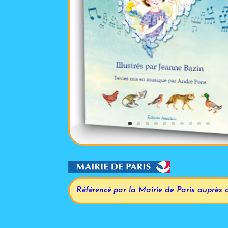
Référencé par la Mairie de Paris auprès 