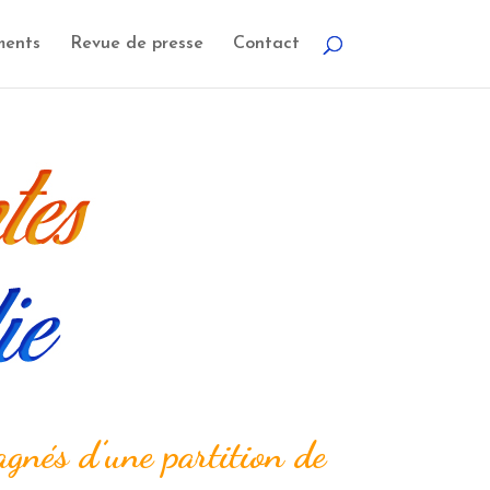
ments
Revue de presse
Contact
agnés d’une partition de